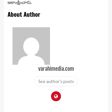
ఆకాంక్షించారు.
About Author
varahimedia.com
See author's posts