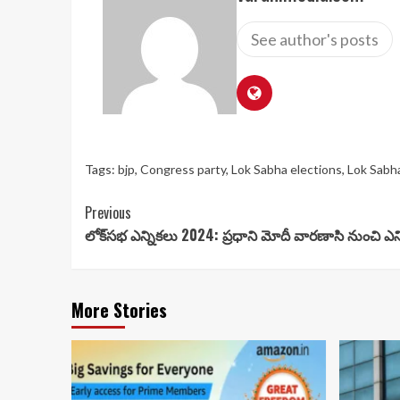
See author's posts
Tags:
bjp
,
Congress party
,
Lok Sabha elections
,
Lok Sabh
Continue
Previous
లోక్‌సభ ఎన్నికలు 2024: ప్రధాని మోదీ వారణాసి నుంచి ఎన్ని
Reading
More Stories