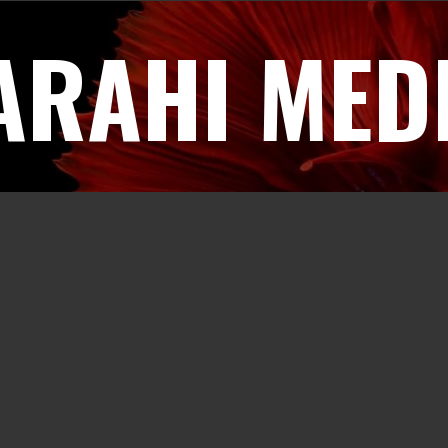
ARAHI MED