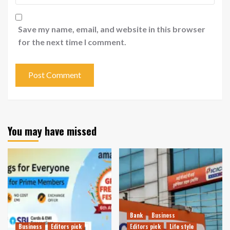
Save my name, email, and website in this browser
for the next time I comment.
You may have missed
Bank
Business
Business
Editors pick
Editors pick
Life style