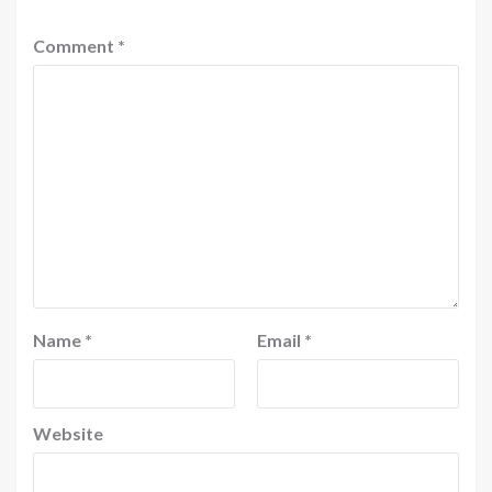
Comment
*
Name
*
Email
*
Website