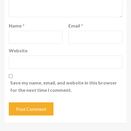
Name
*
Email
*
Website
Save my name, email, and website in this browser
for the next time I comment.