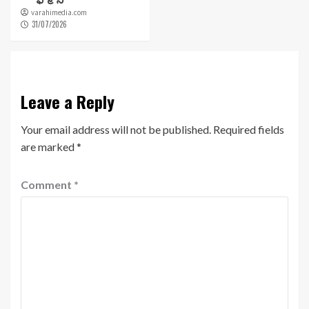
varahimedia.com
31/07/2026
Leave a Reply
Your email address will not be published.
Required fields
are marked
*
Comment
*