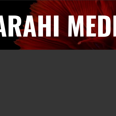
ARAHI MED