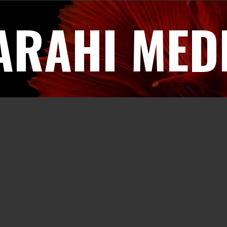
ARAHI MED