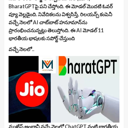
BharatGPTపై పని చేస్తోంది. ఈ మోడల్ మొదటి ఓవర్
వ్యూ వెల్లడైంది. నివేదికలను విశ్వసిస్తే, రిలయన్స్ కంపెనీ
వచ్చే నెలలో AI చాట్‌బాట్ హనూమాన్‌ను
ప్రారంభించనున్నట్లు తెలుస్తోంది. ఈ AI మోడల్ 11
భారతీయ భాషలకు సపోర్ట్ చేస్తుంది
వచ్చే నెలలో..
ముఖేష్ అంబానీ వచ్చే నెలలో ChatGPT వంటి భారతీయ