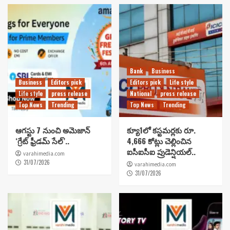
Bank
Business
Business
Editors pick
Editors pick
Life style
Life style
press release
National
press release
Top News
Trending
Top News
Trending
ఆగస్టు 7 నుంచి అమెజాన్
క్యూ1లో కస్టమర్లకు రూ.
‘గ్రేట్ ఫ్రీడమ్ సేల్’..
4,666 కోట్లు చెల్లించిన
ఐసీఐసీఐ ప్రుడెన్షియల్..
varahimedia.com
31/07/2026
varahimedia.com
31/07/2026