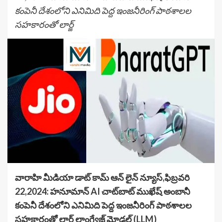
కంపెనీ దేశంలోని ఎనిమిది పెద్ద ఇంజనీరింగ్ పాఠశాలల
సహకారంతో లార్జ్
వారాహి మీడియా డాట్ కామ్ ఆన్ లైన్ న్యూస్,ఫిబ్రవరి
22,2024: హనూమాన్ AI చాట్‌బాట్ ముఖేష్ అంబానీ
కంపెనీ దేశంలోని ఎనిమిది పెద్ద ఇంజనీరింగ్ పాఠశాలల
సహకారంతో లార్జ్ లాంగ్వేజ్ మోడల్ (LLM)