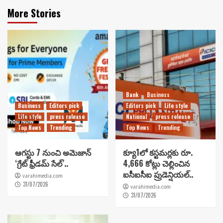
More Stories
Bank
Business
Business
Editors pick
Editors pick
Life style
Life style
press release
National
press release
Top News
Trending
Top News
Trending
ఆగస్టు 7 నుంచి అమెజాన్
క్యూ1లో కస్టమర్లకు రూ.
‘గ్రేట్ ఫ్రీడమ్ సేల్’..
4,666 కోట్లు చెల్లించిన
ఐసీఐసీఐ ప్రుడెన్షియల్..
varahimedia.com
31/07/2026
varahimedia.com
31/07/2026