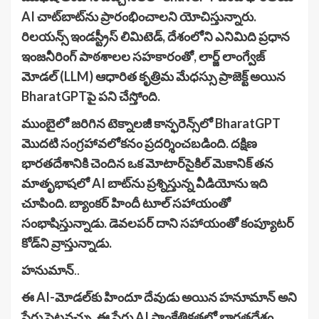
AI చాట్‌బాట్‌ను ప్రారంభించాలని యోచిస్తున్నారు.
రిలయన్స్ ఇండస్ట్రీస్ లిమిటెడ్, దేశంలోని ఎనిమిది ప్రధాన
ఇంజనీరింగ్ పాఠశాలల సహకారంతో, లార్జ్ లాంగ్వేజ్
మోడల్ (LLM) ఆధారిత కృత్రిమ మేధస్సు ప్రాజెక్ట్ అయిన
BharatGPTపై పని చేస్తోంది.
ముంబైలో జరిగిన టెక్నాలజీ కాన్ఫరెన్స్‌లో BharatGPT
మొదటి సంగ్రహావలోకనం ప్రదర్శించబడింది. దక్షిణ
భారతదేశానికి చెందిన ఒక మోటార్‌సైకిల్ మెకానిక్ తన
మాతృభాషలో AI బాట్‌ను ప్రశ్నిస్తున్న వీడియోను ఇది
చూపింది. బ్యాంకర్ హిందీ టూల్ సహాయంతో
సంభాషిస్తున్నాడు. డెవలపర్ దాని సహాయంతో కంప్యూటర్
కోడ్‌ని వ్రాస్తున్నాడు.
హనుమాన్
..
ఈ AI-మోడల్‌కు హిందూ దేవుడు అయిన హనూమాన్ అని
పేరు పెట్టవచ్చు. ఈ పేరు AI సాంకేతికతలో భారతదేశం