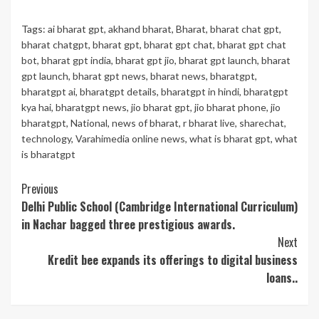
Tags:
ai bharat gpt
,
akhand bharat
,
Bharat
,
bharat chat gpt
,
bharat chatgpt
,
bharat gpt
,
bharat gpt chat
,
bharat gpt chat
bot
,
bharat gpt india
,
bharat gpt jio
,
bharat gpt launch
,
bharat
gpt launch
,
bharat gpt news
,
bharat news
,
bharatgpt
,
bharatgpt ai
,
bharatgpt details
,
bharatgpt in hindi
,
bharatgpt
kya hai
,
bharatgpt news
,
jio bharat gpt
,
jio bharat phone
,
jio
bharatgpt
,
National
,
news of bharat
,
r bharat live
,
sharechat
,
technology
,
Varahimedia online news
,
what is bharat gpt
,
what
is bharatgpt
Continue
Previous
Delhi Public School (Cambridge International Curriculum)
Reading
in Nachar bagged three prestigious awards.
Next
Kredit bee expands its offerings to digital business
loans..