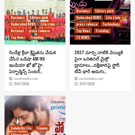
Business
Editors pick
Business
Editors pick
Hyderabad NEWS
Life style
Hyderabad NEWS
Life style
press release
Technology
National
press release
Top News
Trending
Top News
Trending
TS NEWS
రెండేళ్ల క్రీడా శ్రేష్టతను వేడుక
2027 మార్చి నాటికి వెయ్యికి
చేసిన ఒడిషా AM/NS
పైగా ఒరిజినల్ మైక్రో
ఇండియా ఖో ఖో హై
డ్రామాలు…దక్షిణాదిపై స్టోరీ
పెర్ఫార్మెన్స్ సెంటర్..
టీవీ భారీ అడుగు..
varahimedia.com
varahimedia.com
31/07/2026
31/07/2026
Celebrity Life
Cinema
Editors pick