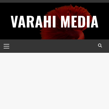
Skip
to
VARAHI MEDIA
content
Primary
Menu