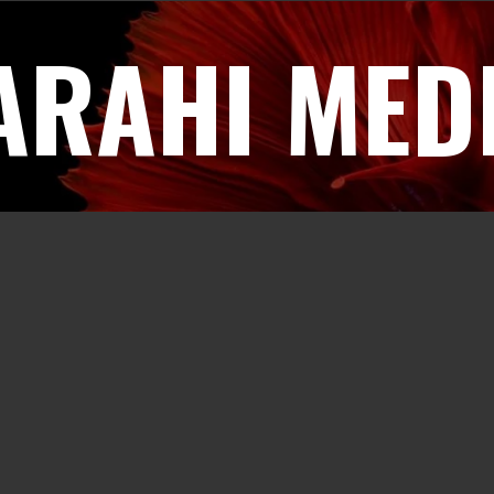
ARAHI MED