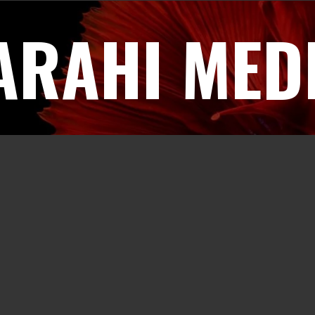
ARAHI MED