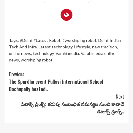
Tags:
#Delhi
,
#Latest Robot
,
#worshiping robot
,
Delhi
,
Indian
Tech And Infra
,
Latest technology
,
Lifestyle
,
new tradition
,
online news
,
technology
,
Varahi media
,
Varahimedia online
news
,
worshiping robot
Continue
Previous
The Spardha event Pallavi International School
Reading
Bachupally hosted..
Next
డిటాక్స్ డ్రింక్స్: కడుపు సంబంధిత సమస్యల నుంచి కాపాడే
డిటాక్స్ డ్రింక్స్..