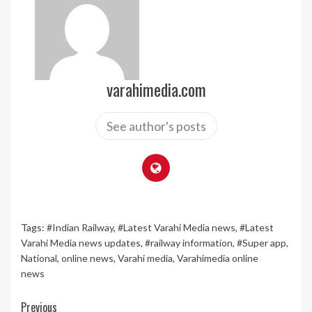
varahimedia.com
See author's posts
Tags:
#Indian Railway
,
#Latest Varahi Media news
,
#Latest
Varahi Media news updates
,
#railway information
,
#Super app
,
National
,
online news
,
Varahi media
,
Varahimedia online
news
Continue
Previous